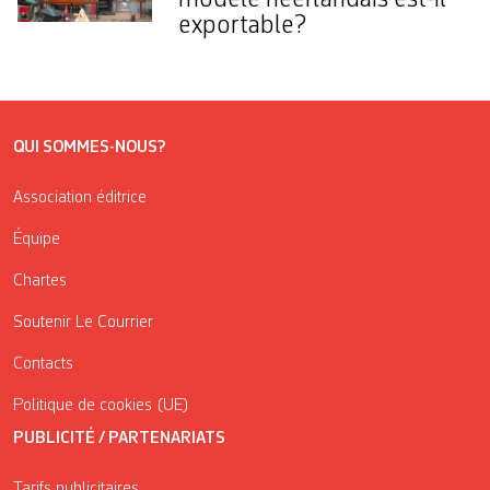
exportable?
QUI SOMMES-NOUS?
Association éditrice
Équipe
Chartes
Soutenir Le Courrier
Contacts
Politique de cookies (UE)
PUBLICITÉ / PARTENARIATS
Tarifs publicitaires