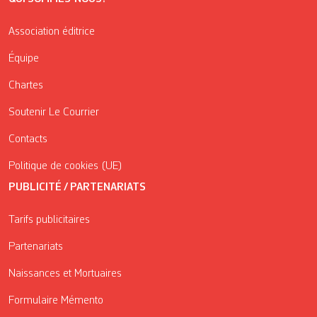
Association éditrice
Équipe
Chartes
Soutenir Le Courrier
Contacts
Politique de cookies (UE)
PUBLICITÉ / PARTENARIATS
Tarifs publicitaires
Partenariats
Naissances et Mortuaires
Formulaire Mémento