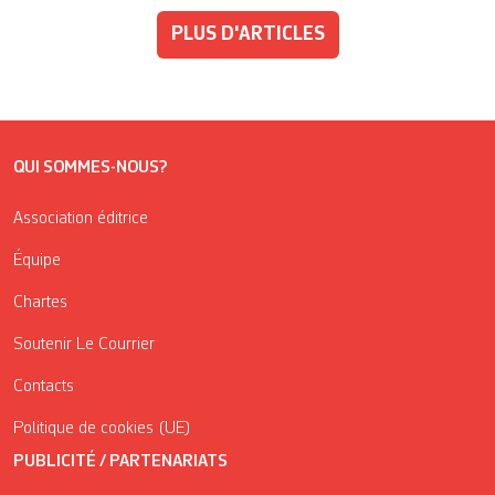
PLUS D'ARTICLES
QUI SOMMES-NOUS?
Association éditrice
Équipe
Chartes
Soutenir Le Courrier
Contacts
Politique de cookies (UE)
PUBLICITÉ / PARTENARIATS