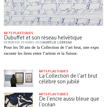
ARTS PLASTIQUES
Dubuffet et son réseau helvétique
VENDREDI 20 MARS 2026
AURÉLIE LEBREAU
Pour les 50 ans de la Collection de l’art brut, une expo
raconte les liens entre l’artiste et la Suisse.
ARTS PLASTIQUES
La Collection de l’art brut
célèbre son jubilé
ARTS PLASTIQUES
De l’encre aussi bleue que
l’océan