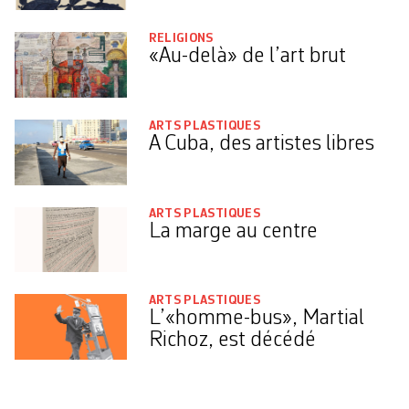
RELIGIONS
«Au-delà» de l’art brut
ARTS PLASTIQUES
A Cuba, des artistes libres
ARTS PLASTIQUES
La marge au centre
ARTS PLASTIQUES
L’«homme-bus», Martial
Richoz, est décédé