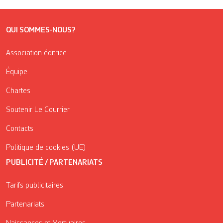
QUI SOMMES-NOUS?
Association éditrice
Équipe
Chartes
Soutenir Le Courrier
Contacts
Politique de cookies (UE)
PUBLICITÉ / PARTENARIATS
Tarifs publicitaires
Partenariats