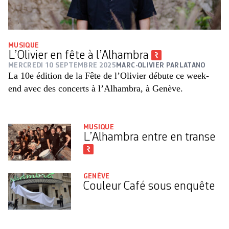
MUSIQUE
L’Olivier en fête à l’Alhambra
MERCREDI 10 SEPTEMBRE 2025
MARC-OLIVIER PARLATANO
La 10e édition de la Fête de l’Olivier débute ce week-
end avec des concerts à l’Alhambra, à Genève.
MUSIQUE
L’Alhambra entre en transe
GENÈVE
Couleur Café sous enquête