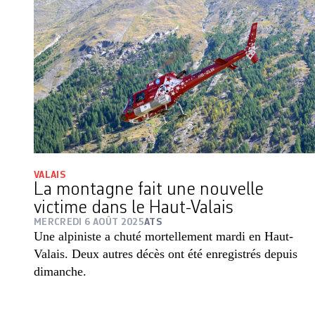
VALAIS
La montagne fait une nouvelle
victime dans le Haut-Valais
MERCREDI 6 AOÛT 2025
ATS
Une alpiniste a chuté mortellement mardi en Haut-
Valais. Deux autres décès ont été enregistrés depuis
dimanche.