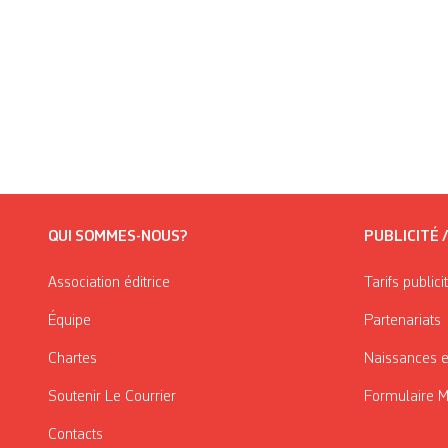
QUI SOMMES-NOUS?
PUBLICITÉ 
Association éditrice
Tarifs publici
Équipe
Partenariats
Chartes
Naissances e
Soutenir Le Courrier
Formulaire 
Contacts