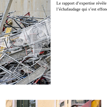
Le rapport d’expertise révèl
l’échafaudage qui s’est effon