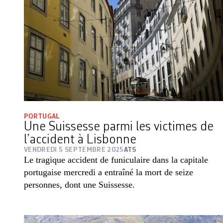
PORTUGAL
Une Suissesse parmi les victimes de
l’accident à Lisbonne
VENDREDI 5 SEPTEMBRE 2025
ATS
Le tragique accident de funiculaire dans la capitale
portugaise mercredi a entraîné la mort de seize
personnes, dont une Suissesse.