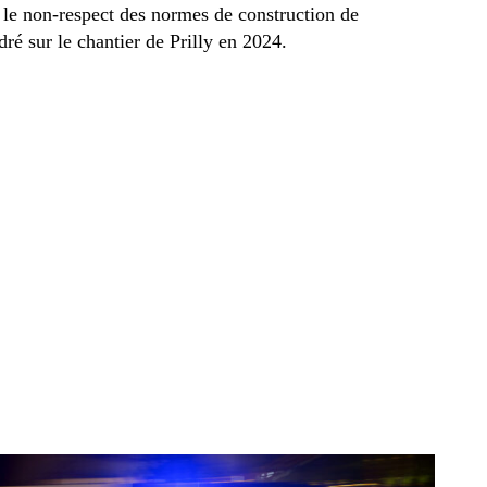
e le non-respect des normes de construction de
dré sur le chantier de Prilly en 2024.