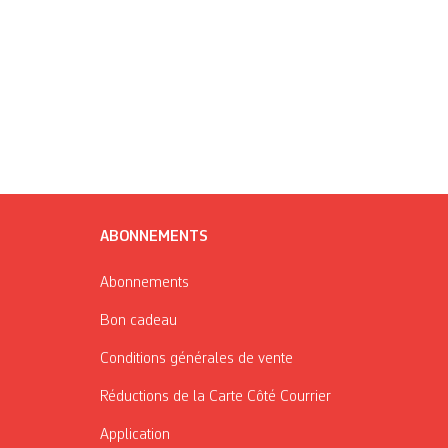
ABONNEMENTS
Abonnements
Bon cadeau
Conditions générales de vente
Réductions de la Carte Côté Courrier
Application