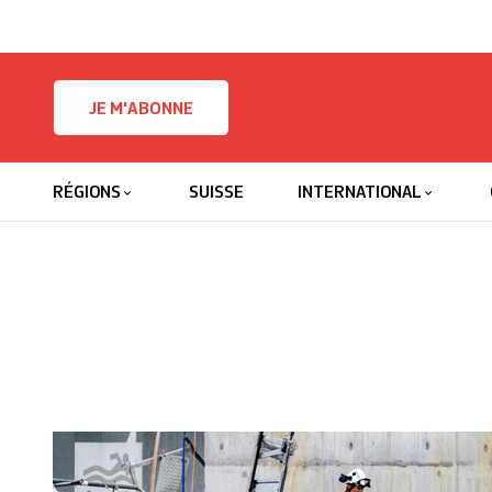
Skip to content
JE M'ABONNE
RÉGIONS
SUISSE
INTERNATIONAL