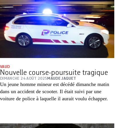
VAUD
Nouvelle course-poursuite tragique
DIMANCHE 24 AOÛT 2025
MAUDE JAQUET
Un jeune homme mineur est décédé dimanche matin
dans un accident de scooter. Il était suivi par une
voiture de police à laquelle il aurait voulu échapper.