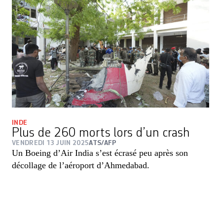
INDE
Plus de 260 morts lors d’un crash
VENDREDI 13 JUIN 2025
ATS/AFP
Un Boeing d’Air India s’est écrasé peu après son
décollage de l’aéroport d’Ahmedabad.