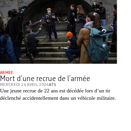
ARMÉE
Mort d’une recrue de l’armée
MERCREDI 24 AVRIL 2024
ATS
Une jeune recrue de 22 ans est décédée lors d’un tir
déclenché accidentellement dans un véhicule militaire.