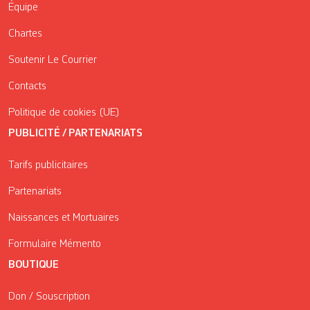
Équipe
Chartes
Soutenir Le Courrier
Contacts
Politique de cookies (UE)
PUBLICITÉ / PARTENARIATS
Tarifs publicitaires
Partenariats
Naissances et Mortuaires
Formulaire Mémento
BOUTIQUE
Don / Souscription