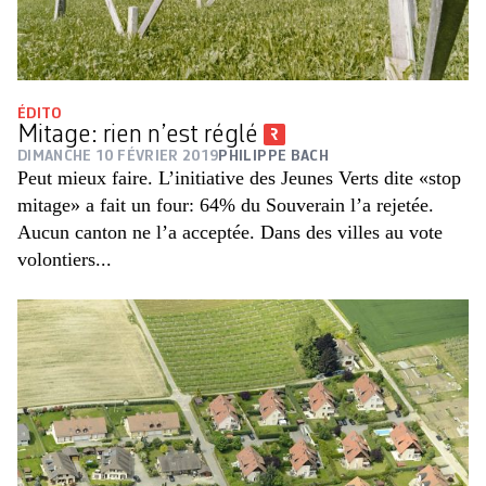
ÉDITO
Mitage: rien n’est réglé
DIMANCHE 10 FÉVRIER 2019
PHILIPPE BACH
Peut mieux faire. L’initiative des Jeunes Verts dite «stop
mitage» a fait un four: 64% du Souverain l’a rejetée.
Aucun canton ne l’a acceptée. Dans des villes au vote
volontiers...