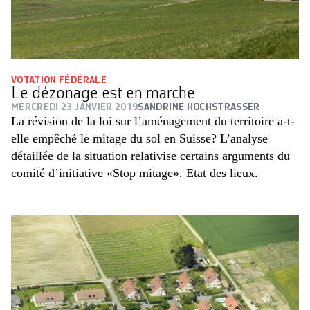
VOTATION FÉDÉRALE
Le dézonage est en marche
MERCREDI 23 JANVIER 2019
SANDRINE HOCHSTRASSER
La révision de la loi sur l’aménagement du territoire a-t-
elle empêché le mitage du sol en Suisse? L’analyse
détaillée de la situation relativise certains arguments du
comité d’initiative «Stop mitage». Etat des lieux.