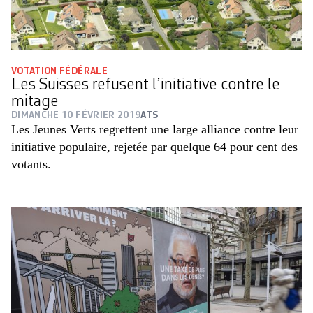
VOTATION FÉDÉRALE
Les Suisses refusent l’initiative contre le
mitage
DIMANCHE 10 FÉVRIER 2019
ATS
Les Jeunes Verts regrettent une large alliance contre leur
initiative populaire, rejetée par quelque 64 pour cent des
votants.