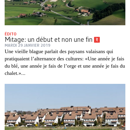
ÉDITO
Mitage: un début et non une fin
MARDI 29 JANVIER 2019
Une vieille blague parlait des paysans valaisans qui
pratiquaient l’alternance des cultures: «Une année je fais
du blé, une année je fais de l’orge et une année je fais du
chalet.»...