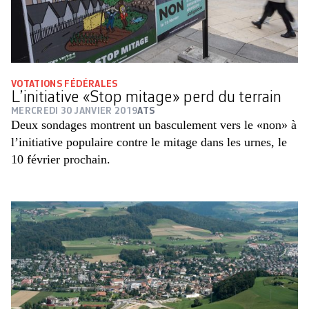
VOTATIONS FÉDÉRALES
L’initiative «Stop mitage» perd du terrain
MERCREDI 30 JANVIER 2019
ATS
Deux sondages montrent un basculement vers le «non» à
l’initiative populaire contre le mitage dans les urnes, le
10 février prochain.