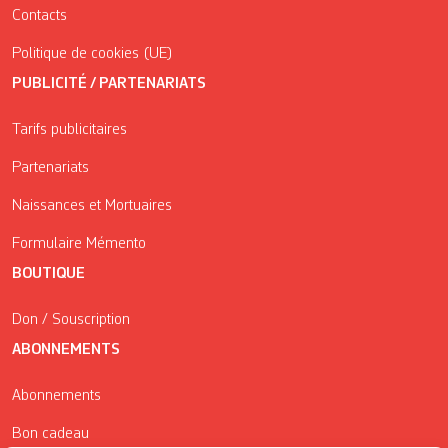
Contacts
Politique de cookies (UE)
PUBLICITÉ / PARTENARIATS
Tarifs publicitaires
Partenariats
Naissances et Mortuaires
Formulaire Mémento
BOUTIQUE
Don / Souscription
ABONNEMENTS
Abonnements
Bon cadeau