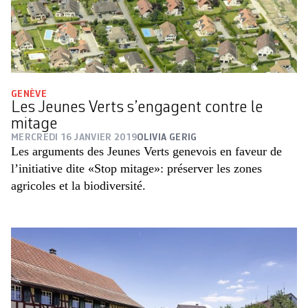
GENÈVE
Les Jeunes Verts s’engagent contre le
mitage
MERCREDI 16 JANVIER 2019
OLIVIA GERIG
Les arguments des Jeunes Verts genevois en faveur de
l’initiative dite «Stop mitage»: préserver les zones
agricoles et la biodiversité.