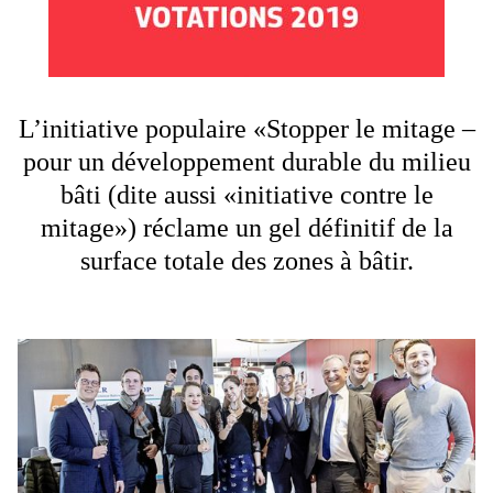
L’initiative populaire «Stopper le mitage –
pour un développement durable du milieu
bâti (dite aussi «initiative contre le
mitage») réclame un gel définitif de la
surface totale des zones à bâtir.