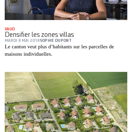
VAUD
Densifier les zones villas
MARDI 8 MAI 2018
SOPHIE DUPONT
Le canton veut plus d’habitants sur les parcelles de
maisons individuelles.