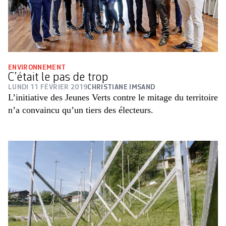
ENVIRONNEMENT
C’était le pas de trop
LUNDI 11 FÉVRIER 2019
CHRISTIANE IMSAND
L’initiative des Jeunes Verts contre le mitage du territoire
n’a convaincu qu’un tiers des électeurs.