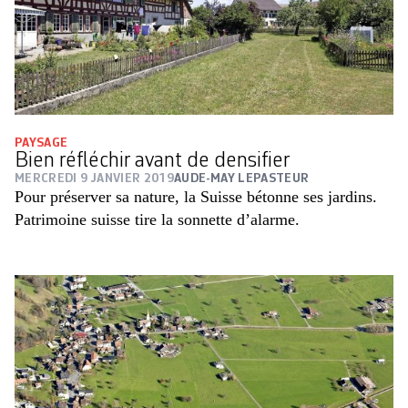
PAYSAGE
Bien réfléchir avant de densifier
MERCREDI 9 JANVIER 2019
AUDE-MAY LEPASTEUR
Pour préserver sa nature, la Suisse bétonne ses jardins.
Patrimoine suisse tire la sonnette d’alarme.