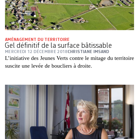
AMÉNAGEMENT DU TERRITOIRE
Gel définitif de la surface bâtissable
MERCREDI 12 DÉCEMBRE 2018
CHRISTIANE IMSAND
L’initiative des Jeunes Verts contre le mitage du territoire
suscite une levée de boucliers à droite.