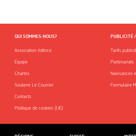
QUI SOMMES-NOUS?
PUBLICITÉ 
Association éditrice
Tarifs publici
Équipe
Partenariats
Chartes
Naissances e
Soutenir Le Courrier
Formulaire 
Contacts
Politique de cookies (UE)