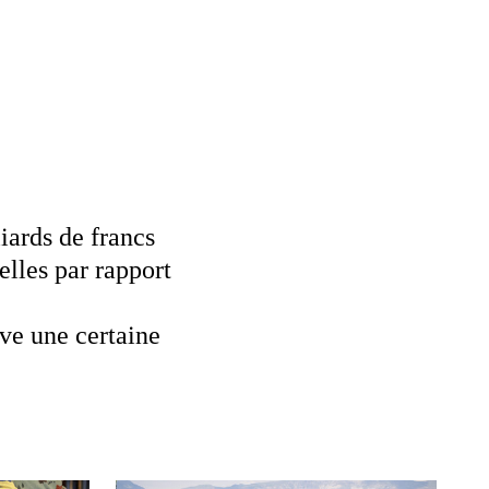
iards de francs
elles par rapport
ive une certaine