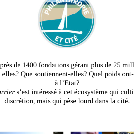
près de 1400 fondations gérant plus de 25 mill
t elles? Que soutiennent-elles? Quel poids ont-
à l’Etat?
rrier
s’est intéressé à cet écosystème qui cult
discrétion, mais qui pèse lourd dans la cité.