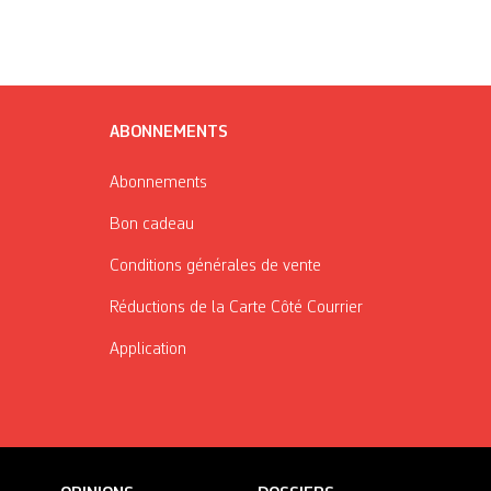
ABONNEMENTS
Abonnements
Bon cadeau
Conditions générales de vente
Réductions de la Carte Côté Courrier
Application