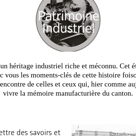
un héritage industriel riche et méconnu. Cet é
 vous les moments-clés de cette histoire fois
encontre de celles et ceux qui, hier comme auj
vivre la mémoire manufacturière du canton.
ttre des savoirs et