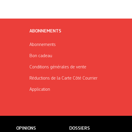
ABONNEMENTS
Abonnements
Bon cadeau
Conditions générales de vente
Réductions de la Carte Côté Courrier
Application
OPINIONS
DOSSIERS