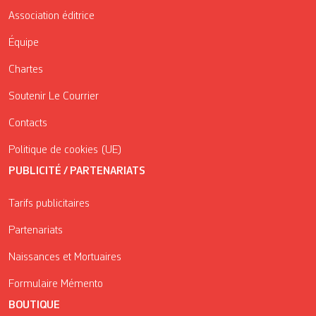
Association éditrice
Équipe
Chartes
Soutenir Le Courrier
Contacts
Politique de cookies (UE)
PUBLICITÉ / PARTENARIATS
Tarifs publicitaires
Partenariats
Naissances et Mortuaires
Formulaire Mémento
BOUTIQUE