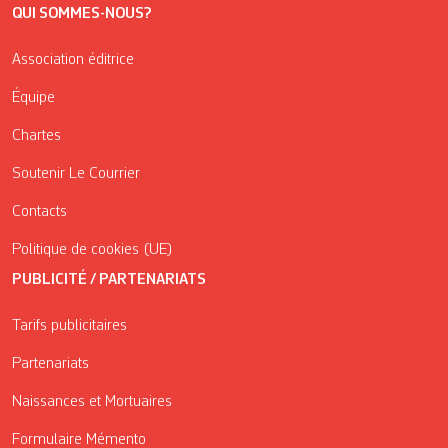
QUI SOMMES-NOUS?
Association éditrice
Équipe
Chartes
Soutenir Le Courrier
Contacts
Politique de cookies (UE)
PUBLICITÉ / PARTENARIATS
Tarifs publicitaires
Partenariats
Naissances et Mortuaires
Formulaire Mémento