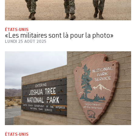
ÉTATS-UNIS
«Les militaires sont là pour la photo»
LUNDI 25 AOÛT 2025
ÉTATS-UNIS