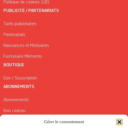
Politique de cookies (UE)
PUBLICITÉ / PARTENARIATS
Tarifs publicitaires
Partenariats
Naissances et Mortuaires
Formulaire Mémento
BOUTIQUE
Don / Souscription
ABONNEMENTS
Abonnements
Bon cadeau
Gérer le consentement
Conditions générales de vente