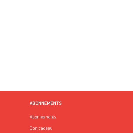
ABONNEMENTS
Abonnements
Bon cadeau