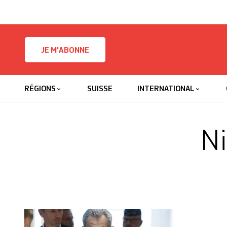
Skip to content
JE M'ABONNE
RÉGIONS
SUISSE
INTERNATIONAL
Ni