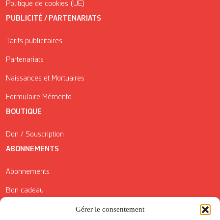
Politique de cookies (UE)
PUBLICITÉ / PARTENARIATS
Tarifs publicitaires
Partenariats
Naissances et Mortuaires
Formulaire Mémento
BOUTIQUE
Don / Souscription
ABONNEMENTS
Abonnements
Bon cadeau
Gérer le consentement
Conditions générales de vente