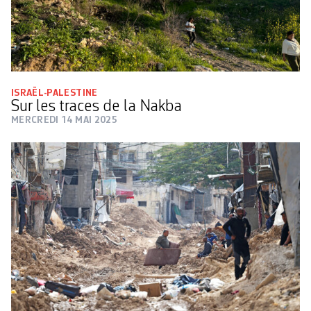
ISRAËL-PALESTINE
Sur les traces de la Nakba
MERCREDI 14 MAI 2025