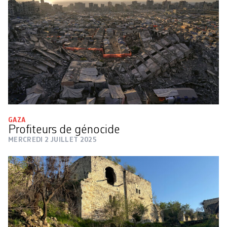
GAZA
Profiteurs de génocide
MERCREDI 2 JUILLET 2025