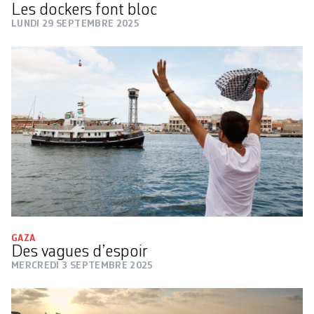
Les dockers font bloc
LUNDI 29 SEPTEMBRE 2025
GAZA
Des vagues d’espoir
MERCREDI 3 SEPTEMBRE 2025