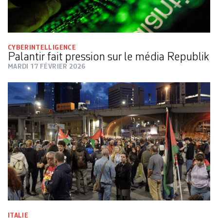
CYBERINTELLIGENCE
Palantir fait pression sur le média Republik
MARDI 17 FÉVRIER 2026
ITALIE