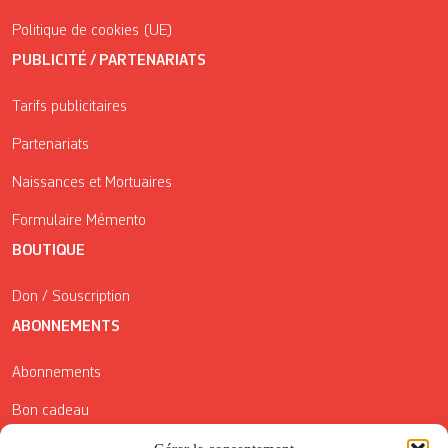
Politique de cookies (UE)
PUBLICITÉ / PARTENARIATS
Tarifs publicitaires
Partenariats
Naissances et Mortuaires
Formulaire Mémento
BOUTIQUE
Don / Souscription
ABONNEMENTS
Abonnements
Bon cadeau