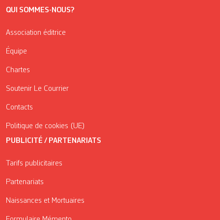
QUI SOMMES-NOUS?
Association éditrice
Équipe
Chartes
Soutenir Le Courrier
Contacts
Politique de cookies (UE)
PUBLICITÉ / PARTENARIATS
Tarifs publicitaires
Partenariats
Naissances et Mortuaires
Formulaire Mémento