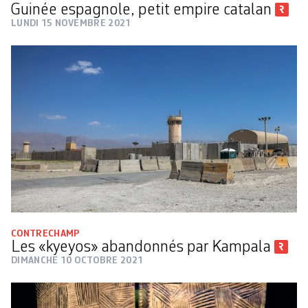
Guinée espagnole, petit empire catalan
LUNDI 15 NOVEMBRE 2021
CONTRECHAMP
Les «kyeyos» abandonnés par Kampala
DIMANCHE 10 OCTOBRE 2021