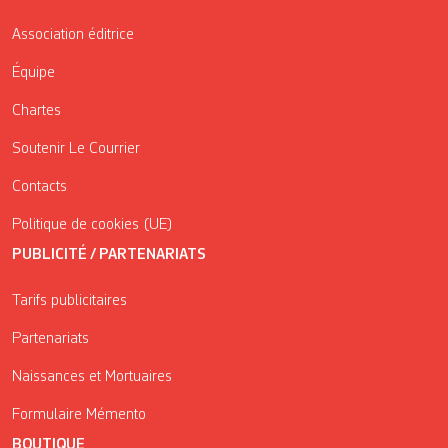
Association éditrice
Équipe
Chartes
Soutenir Le Courrier
Contacts
Politique de cookies (UE)
PUBLICITÉ / PARTENARIATS
Tarifs publicitaires
Partenariats
Naissances et Mortuaires
Formulaire Mémento
BOUTIQUE