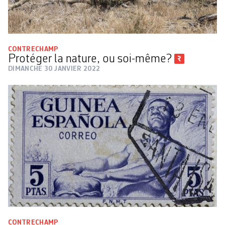
CONTRECHAMP
Protéger la nature, ou soi-même?
DIMANCHE 30 JANVIER 2022
CONTRECHAMP