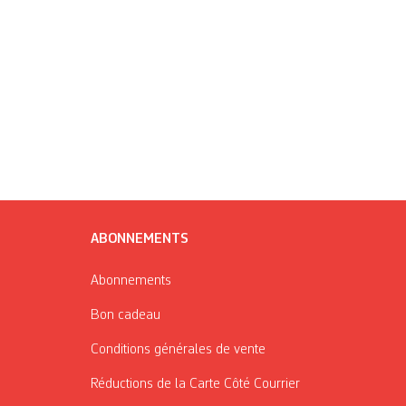
ABONNEMENTS
Abonnements
Bon cadeau
Conditions générales de vente
Réductions de la Carte Côté Courrier