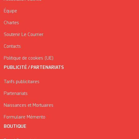
Équipe
Chartes
Soutenir Le Courrier
Contacts
Politique de cookies (UE)
PUBLICITÉ / PARTENARIATS
Tarifs publicitaires
Partenariats
Naissances et Mortuaires
Formulaire Mémento
BOUTIQUE