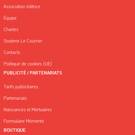
Association éditrice
Équipe
Chartes
Soutenir Le Courrier
Contacts
Politique de cookies (UE)
PUBLICITÉ / PARTENARIATS
Tarifs publicitaires
Partenariats
Naissances et Mortuaires
Formulaire Mémento
BOUTIQUE