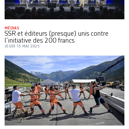
MÉDIAS
SSR et éditeurs (presque) unis contre
l’initiative des 200 francs
JEUDI 15 MAI 2025