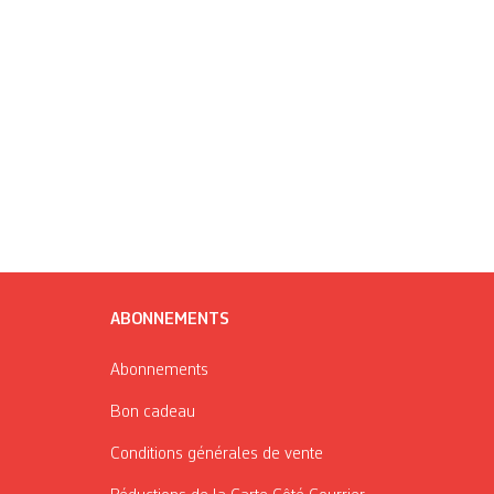
ABONNEMENTS
Abonnements
Bon cadeau
Conditions générales de vente