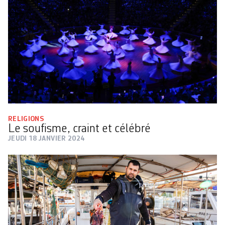
RELIGIONS
Le soufisme, craint et célébré
JEUDI 18 JANVIER 2024