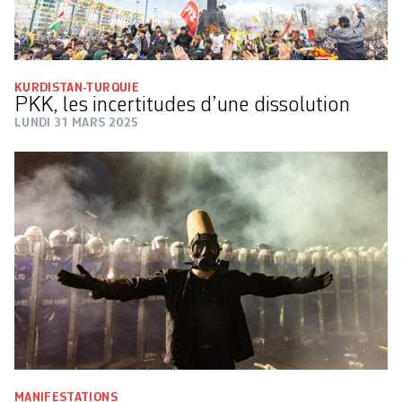
KURDISTAN-TURQUIE
PKK, les incertitudes d’une dissolution
LUNDI 31 MARS 2025
MANIFESTATIONS