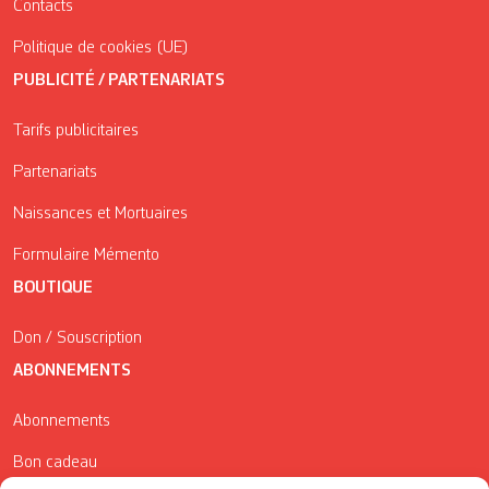
Contacts
Politique de cookies (UE)
PUBLICITÉ / PARTENARIATS
Tarifs publicitaires
Partenariats
Naissances et Mortuaires
Formulaire Mémento
BOUTIQUE
Don / Souscription
ABONNEMENTS
Abonnements
Bon cadeau