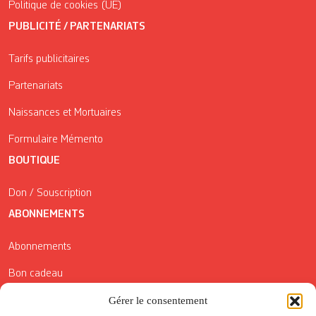
Politique de cookies (UE)
PUBLICITÉ / PARTENARIATS
Tarifs publicitaires
Partenariats
Naissances et Mortuaires
Formulaire Mémento
BOUTIQUE
Don / Souscription
ABONNEMENTS
Abonnements
Bon cadeau
Gérer le consentement
Conditions générales de vente