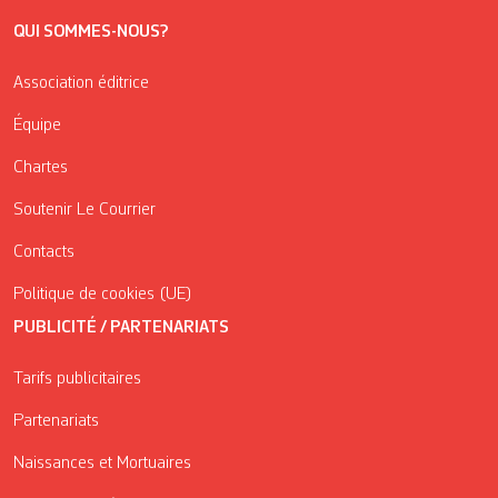
QUI SOMMES-NOUS?
Association éditrice
Équipe
Chartes
Soutenir Le Courrier
Contacts
Politique de cookies (UE)
PUBLICITÉ / PARTENARIATS
Tarifs publicitaires
Partenariats
Naissances et Mortuaires