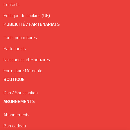
Contacts
Politique de cookies (UE)
PUBLICITÉ / PARTENARIATS
Tarifs publicitaires
Partenariats
Naissances et Mortuaires
Formulaire Mémento
BOUTIQUE
Don / Souscription
ABONNEMENTS
Abonnements
Bon cadeau