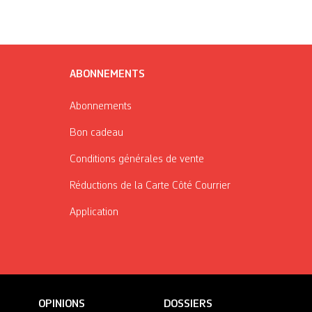
ABONNEMENTS
Abonnements
Bon cadeau
Conditions générales de vente
Réductions de la Carte Côté Courrier
Application
OPINIONS
DOSSIERS