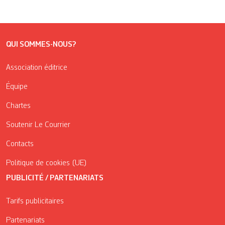
QUI SOMMES-NOUS?
Association éditrice
Équipe
Chartes
Soutenir Le Courrier
Contacts
Politique de cookies (UE)
PUBLICITÉ / PARTENARIATS
Tarifs publicitaires
Partenariats