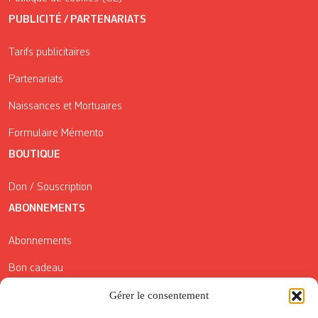
PUBLICITÉ / PARTENARIATS
Tarifs publicitaires
Partenariats
Naissances et Mortuaires
Formulaire Mémento
BOUTIQUE
Don / Souscription
ABONNEMENTS
Abonnements
Bon cadeau
Conditions générales de vente
Gérer le consentement