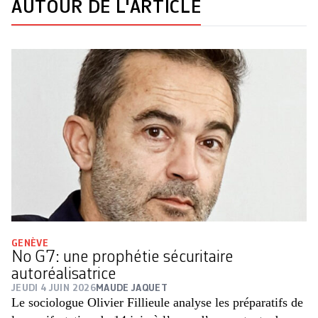
AUTOUR DE L'ARTICLE
GENÈVE
No G7: une prophétie sécuritaire
autoréalisatrice
JEUDI 4 JUIN 2026
MAUDE JAQUET
Le sociologue Olivier Fillieule analyse les préparatifs de