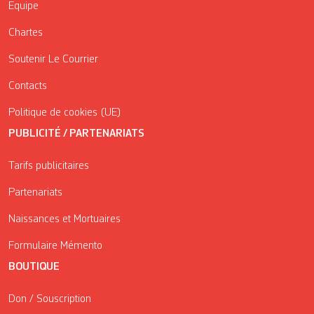
Équipe
Chartes
Soutenir Le Courrier
Contacts
Politique de cookies (UE)
PUBLICITÉ / PARTENARIATS
Tarifs publicitaires
Partenariats
Naissances et Mortuaires
Formulaire Mémento
BOUTIQUE
Don / Souscription