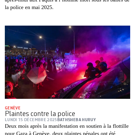
la police en mai 2025.
GENÈVE
Plaintes contre la police
LUNDI 15 DÉCEMBRE 2025
BATHSHEBA HURUY
Deux mois après la manifestation en soutien à la flottille
pour Gaza à Genève, deux plaintes pénales ont été