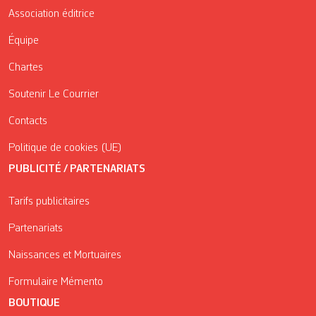
Association éditrice
Équipe
Chartes
Soutenir Le Courrier
Contacts
Politique de cookies (UE)
PUBLICITÉ / PARTENARIATS
Tarifs publicitaires
Partenariats
Naissances et Mortuaires
Formulaire Mémento
BOUTIQUE