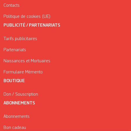
Contacts
Politique de cookies (UE)
PUBLICITÉ / PARTENARIATS
Tarifs publicitaires
Partenariats
Naissances et Mortuaires
Formulaire Mémento
BOUTIQUE
Don / Souscription
ABONNEMENTS
Abonnements
Bon cadeau