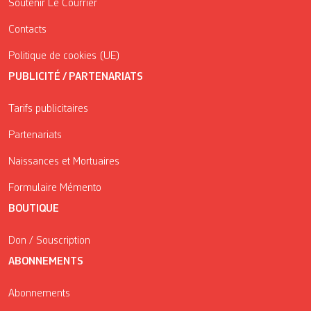
Soutenir Le Courrier
Contacts
Politique de cookies (UE)
PUBLICITÉ / PARTENARIATS
Tarifs publicitaires
Partenariats
Naissances et Mortuaires
Formulaire Mémento
BOUTIQUE
Don / Souscription
ABONNEMENTS
Abonnements