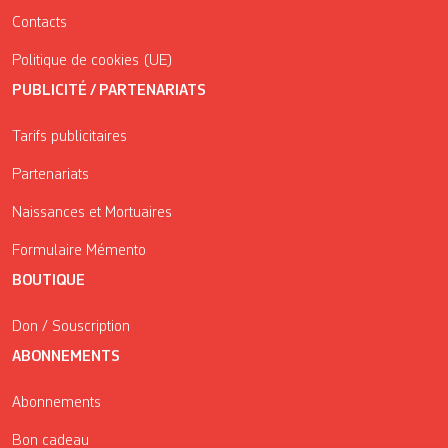
Contacts
Politique de cookies (UE)
PUBLICITÉ / PARTENARIATS
Tarifs publicitaires
Partenariats
Naissances et Mortuaires
Formulaire Mémento
BOUTIQUE
Don / Souscription
ABONNEMENTS
Abonnements
Bon cadeau