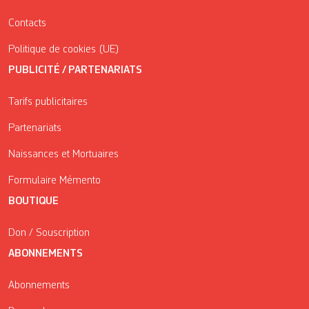
Contacts
Politique de cookies (UE)
PUBLICITÉ / PARTENARIATS
Tarifs publicitaires
Partenariats
Naissances et Mortuaires
Formulaire Mémento
BOUTIQUE
Don / Souscription
ABONNEMENTS
Abonnements