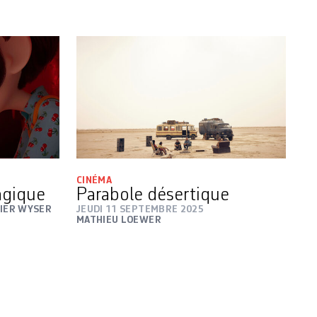
CINÉMA
magique
Parabole désertique
VIER WYSER
JEUDI 11 SEPTEMBRE 2025
MATHIEU LOEWER