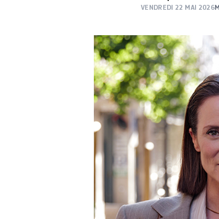
VENDREDI 22 MAI 2026
M