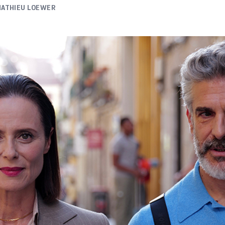
ATHIEU LOEWER