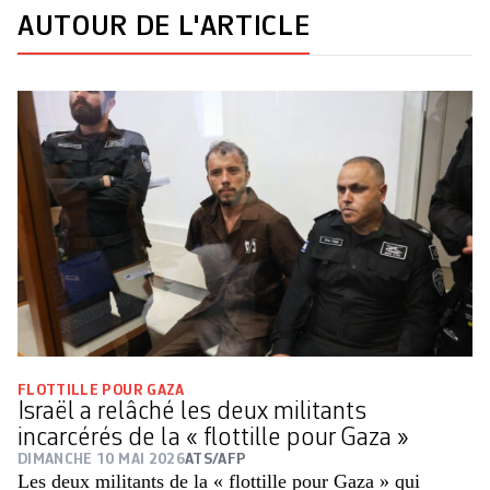
AUTOUR DE L'ARTICLE
FLOTTILLE POUR GAZA
Israël a relâché les deux militants
incarcérés de la « flottille pour Gaza »
DIMANCHE 10 MAI 2026
ATS/AFP
Les deux militants de la « flottille pour Gaza » qui