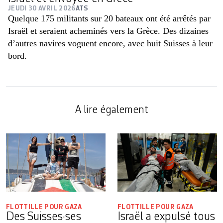
JEUDI 30 AVRIL 2026
ATS
Quelque 175 militants sur 20 bateaux ont été arrêtés par
Israël et seraient acheminés vers la Grèce. Des dizaines
d’autres navires voguent encore, avec huit Suisses à leur
bord.
A lire également
FLOTTILLE POUR GAZA
FLOTTILLE POUR GAZA
Des Suisses·ses
Israël a expulsé tous