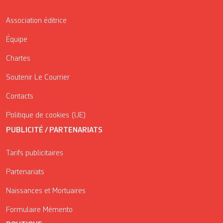
Association éditrice
Équipe
Chartes
Soutenir Le Courrier
Contacts
Politique de cookies (UE)
PUBLICITÉ / PARTENARIATS
Tarifs publicitaires
Partenariats
Naissances et Mortuaires
Formulaire Mémento