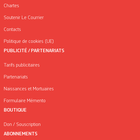
Chartes
Soutenir Le Courrier
Contacts
Politique de cookies (UE)
PUBLICITÉ / PARTENARIATS
Tarifs publicitaires
Partenariats
Naissances et Mortuaires
Formulaire Mémento
BOUTIQUE
Don / Souscription
ABONNEMENTS