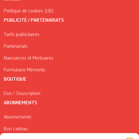
Politique de cookies (UE)
PUBLICITÉ / PARTENARIATS
Tarifs publicitaires
Partenariats
Naissances et Mortuaires
Formulaire Mémento
BOUTIQUE
Don / Souscription
ABONNEMENTS
Abonnements
Bon cadeau