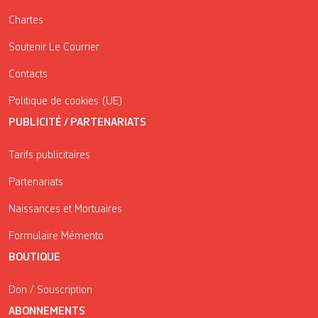
Chartes
Soutenir Le Courrier
Contacts
Politique de cookies (UE)
PUBLICITÉ / PARTENARIATS
Tarifs publicitaires
Partenariats
Naissances et Mortuaires
Formulaire Mémento
BOUTIQUE
Don / Souscription
ABONNEMENTS