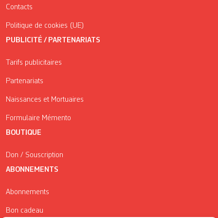
Contacts
Politique de cookies (UE)
PUBLICITÉ / PARTENARIATS
Tarifs publicitaires
Partenariats
Naissances et Mortuaires
Formulaire Mémento
BOUTIQUE
Don / Souscription
ABONNEMENTS
Abonnements
Bon cadeau