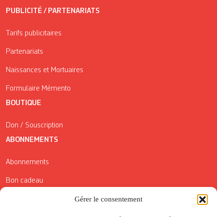
PUBLICITÉ / PARTENARIATS
Tarifs publicitaires
Partenariats
Naissances et Mortuaires
Formulaire Mémento
BOUTIQUE
Don / Souscription
ABONNEMENTS
Abonnements
Bon cadeau
Conditions générales de vente
Gérer le consentement