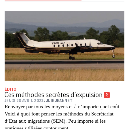
ÉDITO
Ces méthodes secrètes d’expulsion
JEUDI 20 AVRIL 2023
JULIE JEANNET
Renvoyer par tous les moyens et à n’importe quel coût.
Voici à quoi font penser les méthodes du Secrétariat
d’Etat aux migrations (SEM). Peu importe si les
pratiques utilisées contournent...