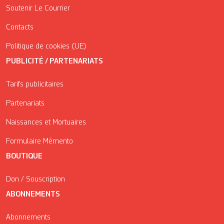
Soutenir Le Courrier
Contacts
Politique de cookies (UE)
PUBLICITÉ / PARTENARIATS
Tarifs publicitaires
Partenariats
Naissances et Mortuaires
Formulaire Mémento
BOUTIQUE
Don / Souscription
ABONNEMENTS
Abonnements