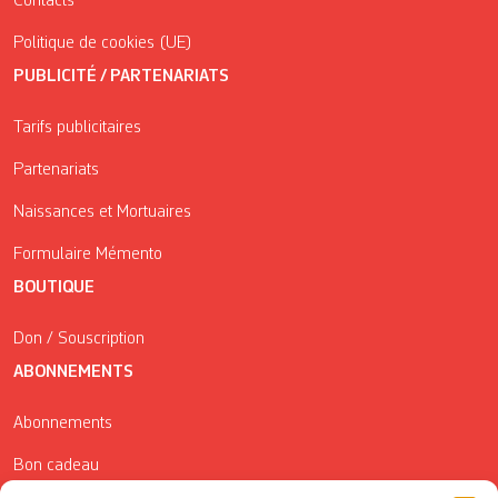
Contacts
Politique de cookies (UE)
PUBLICITÉ / PARTENARIATS
Tarifs publicitaires
Partenariats
Naissances et Mortuaires
Formulaire Mémento
BOUTIQUE
Don / Souscription
ABONNEMENTS
Abonnements
Bon cadeau