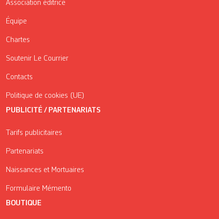
Association éditrice
Équipe
Chartes
Soutenir Le Courrier
Contacts
Politique de cookies (UE)
PUBLICITÉ / PARTENARIATS
Tarifs publicitaires
Partenariats
Naissances et Mortuaires
Formulaire Mémento
BOUTIQUE