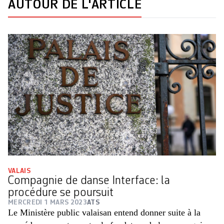
AUTOUR DE L'ARTICLE
VALAIS
Compagnie de danse Interface: la
procédure se poursuit
MERCREDI 1 MARS 2023
ATS
Le Ministère public valaisan entend donner suite à la