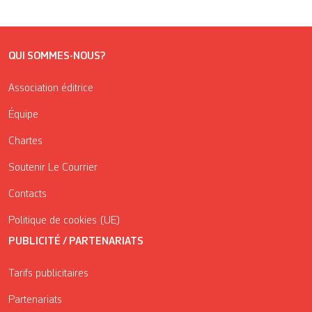
QUI SOMMES-NOUS?
Association éditrice
Équipe
Chartes
Soutenir Le Courrier
Contacts
Politique de cookies (UE)
PUBLICITÉ / PARTENARIATS
Tarifs publicitaires
Partenariats