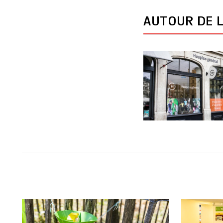
AUTOUR DE L