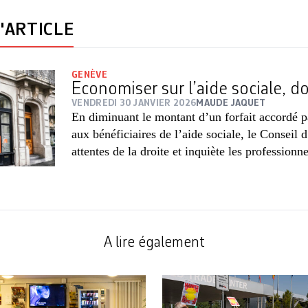
'ARTICLE
GENÈVE
Economiser sur l’aide sociale, d
VENDREDI 30 JANVIER 2026
MAUDE JAQUET
En diminuant le montant d’un forfait accordé p
aux bénéficiaires de l’aide sociale, le Conseil 
attentes de la droite et inquiète les professionne
A lire également