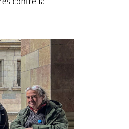
res contre la