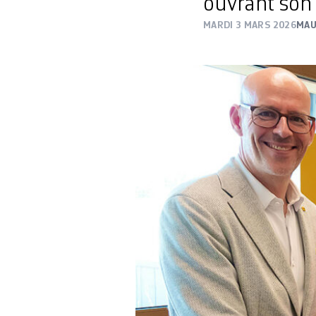
ouvrant son 
MARDI 3 MARS 2026
MAU