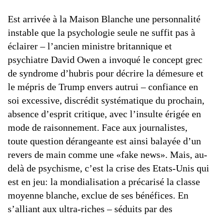
Est arrivée à la Maison Blanche une personnalité
instable que la psychologie seule ne suffit pas à
éclairer – l’ancien ministre britannique et
psychiatre David Owen a invoqué le concept grec
de syndrome d’hubris pour décrire la démesure et
le mépris de Trump envers autrui – confiance en
soi excessive, discrédit systématique du prochain,
absence d’esprit critique, avec l’insulte érigée en
mode de raisonnement. Face aux journalistes,
toute question dérangeante est ainsi balayée d’un
revers de main comme une «fake news». Mais, au-
delà de psychisme, c’est la crise des Etats-Unis qui
est en jeu: la mondialisation a précarisé la classe
moyenne blanche, exclue de ses bénéfices. En
s’alliant aux ultra-riches – séduits par des