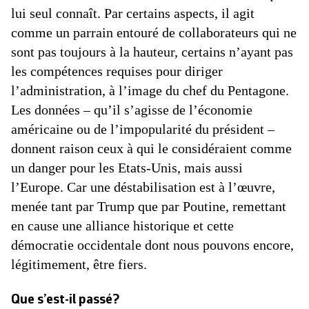
lui seul connaît. Par certains aspects, il agit
comme un parrain entouré de collaborateurs qui ne
sont pas toujours à la hauteur, certains n’ayant pas
les compétences requises pour diriger
l’administration, à l’image du chef du Pentagone.
Les données – qu’il s’agisse de l’économie
américaine ou de l’impopularité du président –
donnent raison ceux à qui le considéraient comme
un danger pour les Etats-Unis, mais aussi
l’Europe. Car une déstabilisation est à l’œuvre,
menée tant par Trump que par Poutine, remettant
en cause une alliance historique et cette
démocratie occidentale dont nous pouvons encore,
légitimement, être fiers.
Que s’est-il passé?