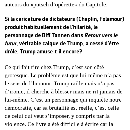
auteurs du «putsch d’opérette» du Capitole.
Si la caricature de dictateurs (Chaplin, Folamour)
produit habituellement de l’hilarité, le
personnage de Biff Tannen dans
Retour vers le
futur
, véritable calque de Trump, a cessé d’être
drôle. Trump amuse-t-il encore?
Ce qui fait rire chez Trump, c’est son côté
grotesque. Le problème est que lui-même n’a pas
le sens de l’humour. Trump raille mais n’a pas
d’ironie, il cherche à blesser mais ne rit jamais de
lui-même. C’est un personnage qui inquiète notre
démocratie, car sa brutalité est réelle, c’est celle
de celui qui veut s’imposer, y compris par la
violence. Ce livre a été difficile à écrire car la