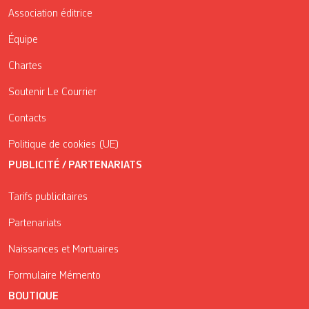
Association éditrice
Équipe
Chartes
Soutenir Le Courrier
Contacts
Politique de cookies (UE)
PUBLICITÉ / PARTENARIATS
Tarifs publicitaires
Partenariats
Naissances et Mortuaires
Formulaire Mémento
BOUTIQUE