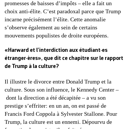
promesses de baisses d’impôts – elle a fait un
choix anti-élite. C’est paradoxal parce que Trump
incarne précisément l’élite. Cette anomalie
s’observe également au sein de certains
mouvements populistes de droite européens.
«Harward et l’interdiction aux étudiant·es
étranger·ères», que dit ce chapitre sur le rapport
de Trump à la culture?
Il illustre le divorce entre Donald Trump et la
culture. Sous son influence, le Kennedy Center –
dont la direction a été décapitée – a vu son
prestige s’effriter: en un an, on est passé de
Francis Ford Coppola à Sylvester Stallone. Pour
Trump, la culture est un ennemi. Dépourvu de