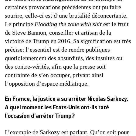
certaines provocations précédentes ont pu faire
sourire, celle-ci est d’une brutalité déconcertante.
Le principe
Flooding the zone with shit
est le fruit
de Steve Bannon, conseiller et artisan de la
victoire de Trump en 2016. Sa signification est très
précise: l’essentiel est de rendre publiques
quotidiennement des absurdités, des insultes ou
des contre-vérités, afin que la presse soit
contrainte de s’en occuper, privant ainsi
l’opposition d’espace médiatique.
En France, la justice a su arrêter Nicolas Sarkozy.
A quel moment les Etats-Unis ont-ils raté
l’occasion d’arrêter Trump?
L’exemple de Sarkozy est parlant. Qu’on soit pour