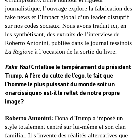
journalistique, l’ouvrage explore la fabrication des
fake news et l’impact global d’un leader disruptif
sur nos codes sociaux. Nous avons traduit ici, en
les synthétisant, des extraits de l’interview de
Roberto Antonini, publiée dans le journal tessinois
La Regione
à l’occasion de la sortie du livre.
Fake You!
Critallise le tempérament du président
Trump. A l’ère du culte de l’ego, le fait que
l’homme le plus puissant du monde soit un
«narcissique» est-il le reflet de notre propre
image?
Roberto Antonini:
Donald Trump a imposé un
style totalement centré sur lui-même et son clan
familial. Il s’invente des réalités alternatives que