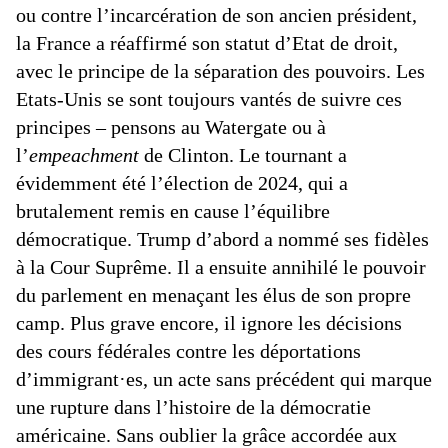
ou contre l’incarcération de son ancien président,
la France a réaffirmé son statut d’Etat de droit,
avec le principe de la séparation des pouvoirs. Les
Etats-Unis se sont toujours vantés de suivre ces
principes – pensons au Watergate ou à
l’
empeachment
de Clinton. Le tournant a
évidemment été l’élection de 2024, qui a
brutalement remis en cause l’équilibre
démocratique. Trump d’abord a nommé ses fidèles
à la Cour Suprême. Il a ensuite annihilé le pouvoir
du parlement en menaçant les élus de son propre
camp. Plus grave encore, il ignore les décisions
des cours fédérales contre les déportations
d’immigrant·es, un acte sans précédent qui marque
une rupture dans l’histoire de la démocratie
américaine. Sans oublier la grâce accordée aux